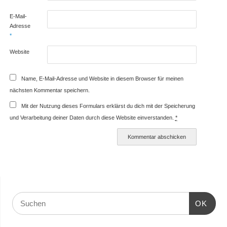
E-Mail-
Adresse
*
Website
Name, E-Mail-Adresse und Website in diesem Browser für meinen
nächsten Kommentar speichern.
Mit der Nutzung dieses Formulars erklärst du dich mit der Speicherung
und Verarbeitung deiner Daten durch diese Website einverstanden.
*
OK