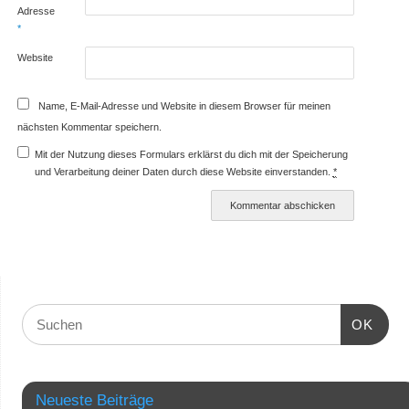
Adresse
*
Website
Name, E-Mail-Adresse und Website in diesem Browser für meinen
nächsten Kommentar speichern.
Mit der Nutzung dieses Formulars erklärst du dich mit der Speicherung
und Verarbeitung deiner Daten durch diese Website einverstanden.
*
OK
Neueste Beiträge