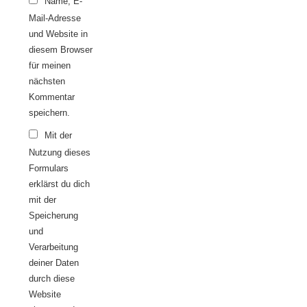
Name, E-
Mail-Adresse
und Website in
diesem Browser
für meinen
nächsten
Kommentar
speichern.
Mit der
Nutzung dieses
Formulars
erklärst du dich
mit der
Speicherung
und
Verarbeitung
deiner Daten
durch diese
Website