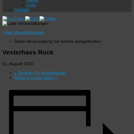
Wetter
Links
Kontakt
« Alle Veranstaltungen
Diese Veranstaltung hat bereits stattgefunden.
Vesterhavs Rock
01. August 2020
«
Bindslev Ny Musikfestival
Rubjerg Knude løbet
»