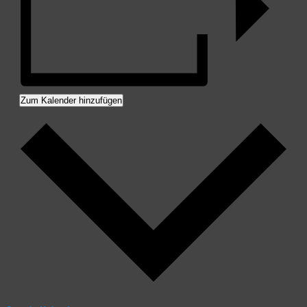
Zum Kalender hinzufügen