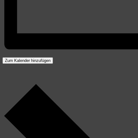
Zum Kalender hinzufügen