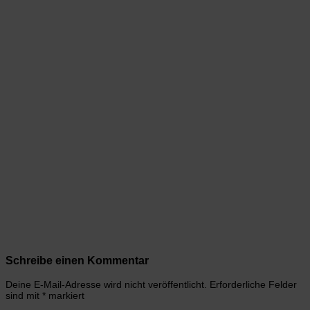
Schreibe einen Kommentar
Deine E-Mail-Adresse wird nicht veröffentlicht.
Erforderliche Felder
sind mit
*
markiert