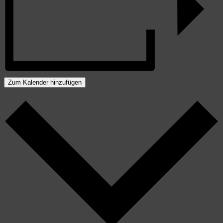
Zum Kalender hinzufügen