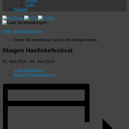
Wetter
Links
Kontakt
« Alle Veranstaltungen
Diese Veranstaltung hat bereits stattgefunden.
Skagen Havfiskefestival
31. Mai 2014
-
01. Juni 2014
«
Sindal Marked
Rock i Frederikshavn
»