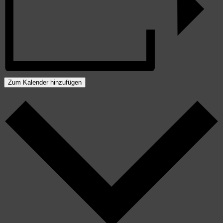
Zum Kalender hinzufügen