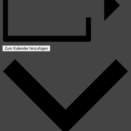
Zum Kalender hinzufügen