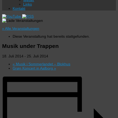
Wetter
Links
Kontakt
« Alle Veranstaltungen
Diese Veranstaltung hat bereits stattgefunden.
Musik under Trappen
18. Juli 2014
-
25. Juli 2014
«
Musik i Sommerlandet – Blokhus
Grøn Koncert in Aalborg
»