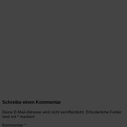
Schreibe einen Kommentar
Deine E-Mail-Adresse wird nicht veröffentlicht.
Erforderliche Felder
sind mit
*
markiert
Kommentar
*