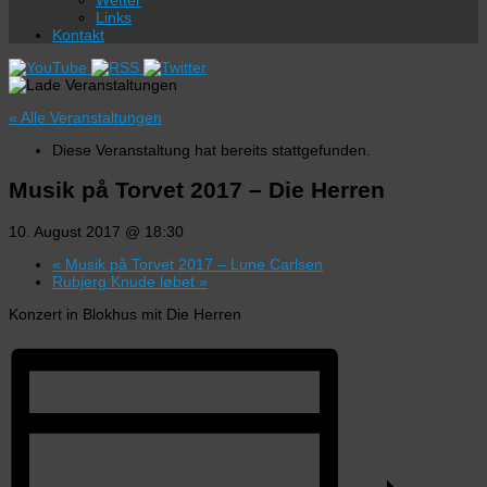
Wetter
Links
Kontakt
« Alle Veranstaltungen
Diese Veranstaltung hat bereits stattgefunden.
Musik på Torvet 2017 – Die Herren
10. August 2017 @ 18:30
«
Musik på Torvet 2017 – Lune Carlsen
Rubjerg Knude løbet
»
Konzert in Blokhus mit Die Herren