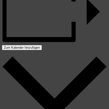
Zum Kalender hinzufügen