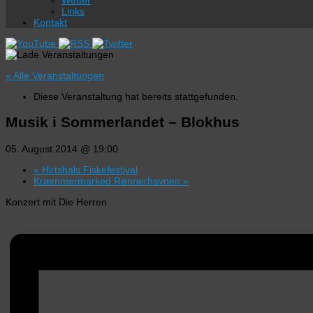
Wetter
Links
Kontakt
« Alle Veranstaltungen
Diese Veranstaltung hat bereits stattgefunden.
Musik i Sommerlandet – Blokhus
05. August 2014 @ 19:00
«
Hirtshals Fiskefestival
Kræmmermarked Rønnerhavnen
»
Konzert mit Die Herren