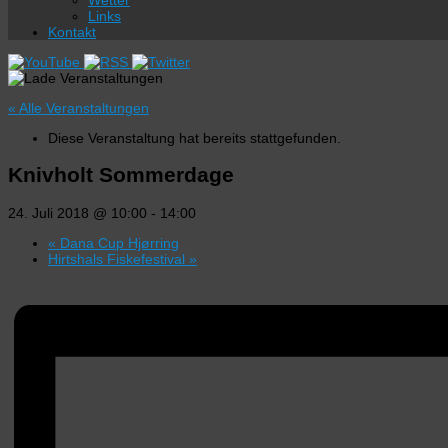
Wetter
Links
Kontakt
« Alle Veranstaltungen
Diese Veranstaltung hat bereits stattgefunden.
Knivholt Sommerdage
24. Juli 2018 @ 10:00
-
14:00
«
Dana Cup Hjørring
Hirtshals Fiskefestival
»