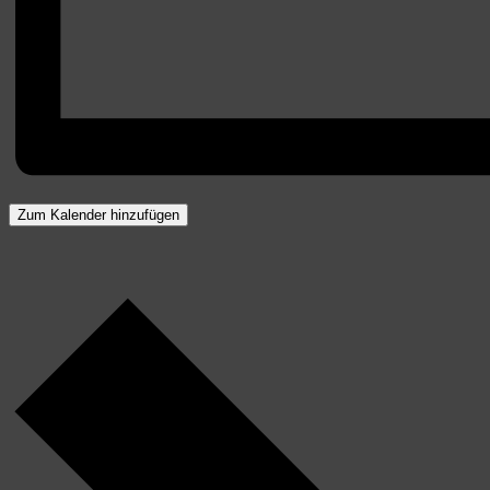
Zum Kalender hinzufügen