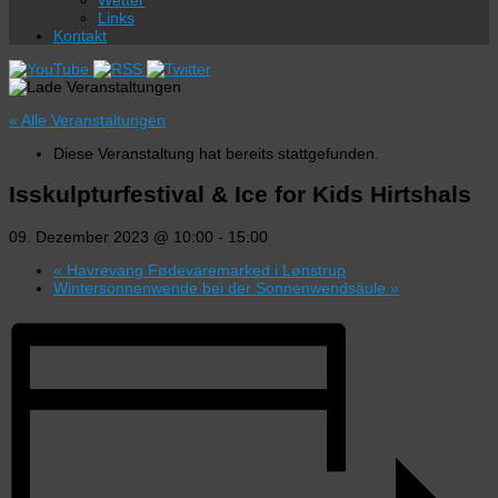
Wetter
Links
Kontakt
« Alle Veranstaltungen
Diese Veranstaltung hat bereits stattgefunden.
Isskulpturfestival & Ice for Kids Hirtshals
09. Dezember 2023 @ 10:00
-
15:00
«
Havrevang Fødevaremarked i Lønstrup
Wintersonnenwende bei der Sonnenwendsäule
»