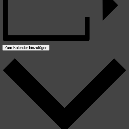
Zum Kalender hinzufügen