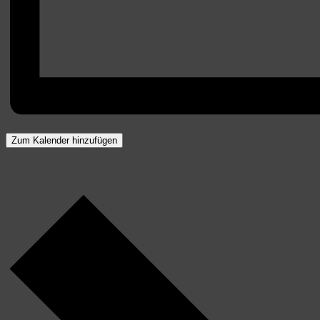
Zum Kalender hinzufügen