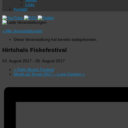
Wetter
Links
Kontakt
« Alle Veranstaltungen
Diese Veranstaltung hat bereits stattgefunden.
Hirtshals Fiskefestival
03. August 2017
-
05. August 2017
«
Palm Beach Festival
Musik på Torvet 2017 – Lune Carlsen
»