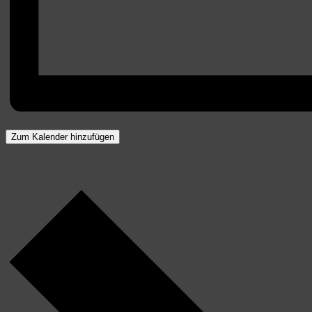
Zum Kalender hinzufügen