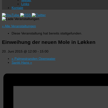
Wetter
Links
Kontakt
« Alle Veranstaltungen
Diese Veranstaltung hat bereits stattgefunden.
Einweihung der neuen Mole in Løkken
20. Juni 2015 @ 12:00
-
15:00
«
Palmestranden Openwater
Sankt Hans
»