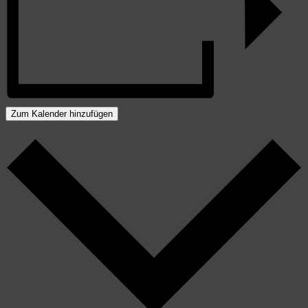
Zum Kalender hinzufügen