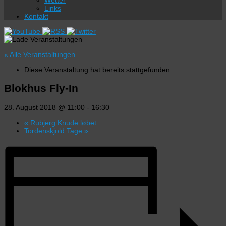
Wetter
Links
Kontakt
« Alle Veranstaltungen
Diese Veranstaltung hat bereits stattgefunden.
Blokhus Fly-In
28. August 2018 @ 11:00
-
16:30
«
Rubjerg Knude løbet
Tordenskjold Tage
»