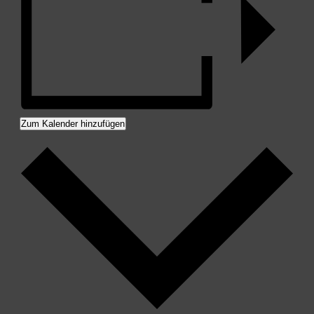
Zum Kalender hinzufügen