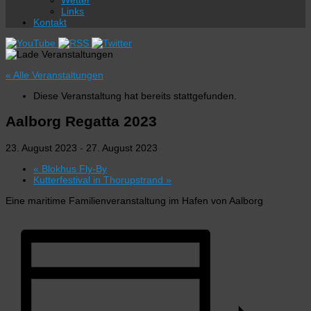
Wetter
Links
Kontakt
« Alle Veranstaltungen
Diese Veranstaltung hat bereits stattgefunden.
Aalborg Regatta 2023
23. August 2023
-
27. August 2023
«
Blokhus Fly-By
Kutterfestival in Thorupstrand
»
Eine maritime Familienveranstaltung im Hafen von Aalborg